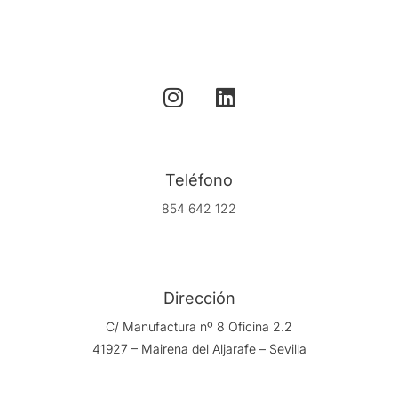
Teléfono
854 642 122
Dirección
C/ Manufactura nº 8 Oficina 2.2
41927 – Mairena del Aljarafe – Sevilla