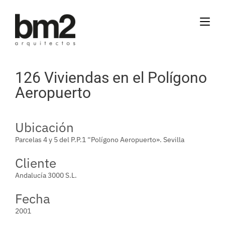
126 Viviendas en el Polígono
Aeropuerto
Ubicación
Parcelas 4 y 5 del P.P.1 “Polígono Aeropuerto». Sevilla
Cliente
Andalucía 3000 S.L.
Fecha
2001