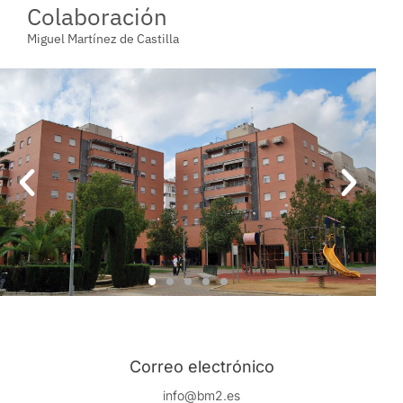
Colaboración
Miguel Martínez de Castilla
Correo electrónico
info@bm2.es